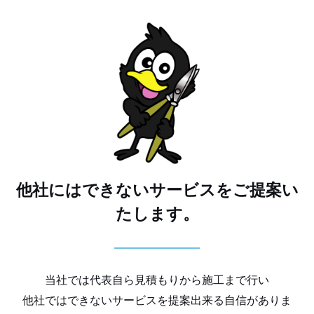
他社にはできないサービスをご提案い
たします。
当社では代表自ら見積もりから施工まで行い
他社ではできないサービスを提案出来る自信がありま