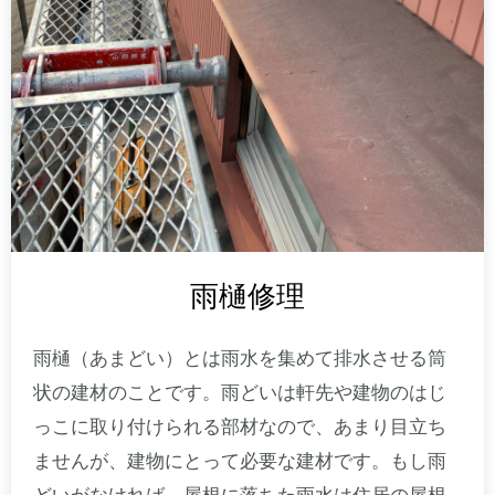
雨樋修理
雨樋（あまどい）とは雨水を集めて排水させる筒
状の建材のことです。雨どいは軒先や建物のはじ
っこに取り付けられる部材なので、あまり目立ち
ませんが、建物にとって必要な建材です。もし雨