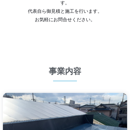
す。
代表自ら御見積と施工を行います。
お気軽にお問合せください。
事業内容