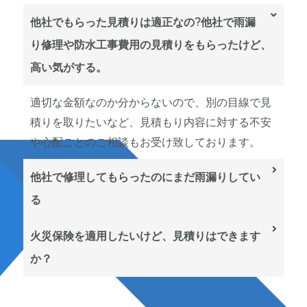
他社でもらった見積りは適正なの?他社で雨漏
り修理や防水工事費用の見積りをもらったけど、
高い気がする。
適切な金額なのか分からないので、別の目線で見
積りを取りたいなど、見積もり内容に対する不安
や心配ごとのご相談もお受け致しております。
他社で修理してもらったのにまだ雨漏りしてい
る
火災保険を適用したいけど、見積りはできます
か？