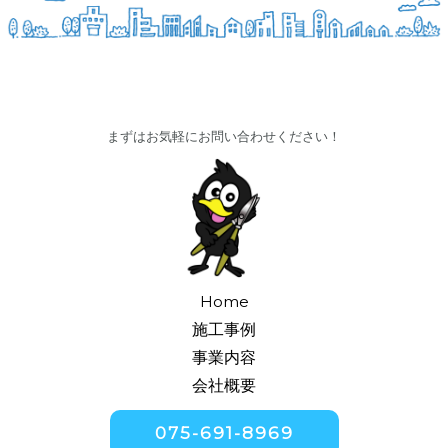
まずはお気軽にお問い合わせください！
Home
施工事例
事業内容
会社概要
075-691-8969