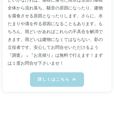
どいがなければ、屋根に落ちた雨水は住居の屋根
全体から流れ落ち、騒音の原因になったり、建物
を腐食させる原因となったりします。さらに、水
たまりや溝を作る原因になることもあります。も
ちろん、雨どいがあればこれらの不具合を解消で
きます。雨どいは建物になくてはならない、影の
立役者です。安心してお問合せいただけるよう
『調査』→『お見積り』は無料で行えます！まず
は１度お問合せ下さいませ！
詳しくはこちら