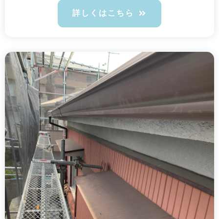
詳しくはこちら