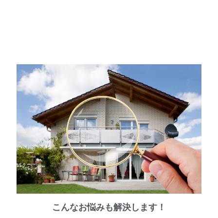
こんなお悩みも解決します！