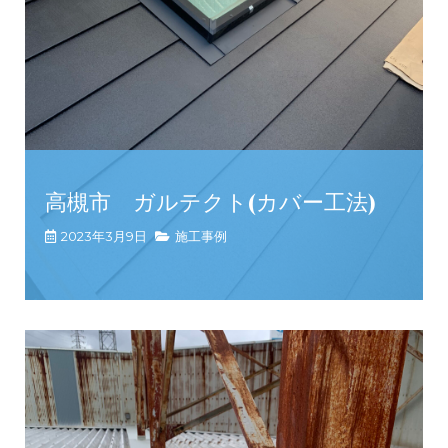
高槻市 ガルテクト(カバー工法)
2023年3月9日
施工事例