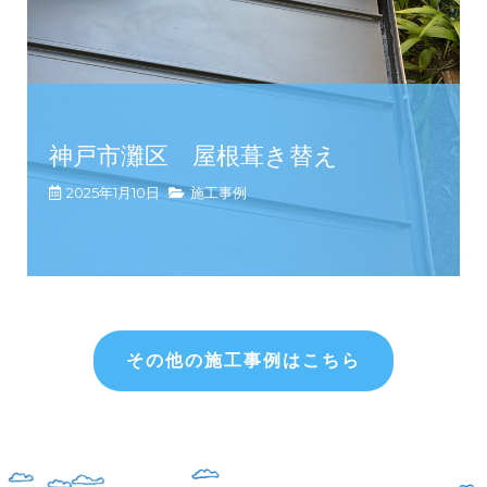
神戸市灘区 屋根葺き替え
2025年1月10日
施工事例
その他の施工事例はこちら